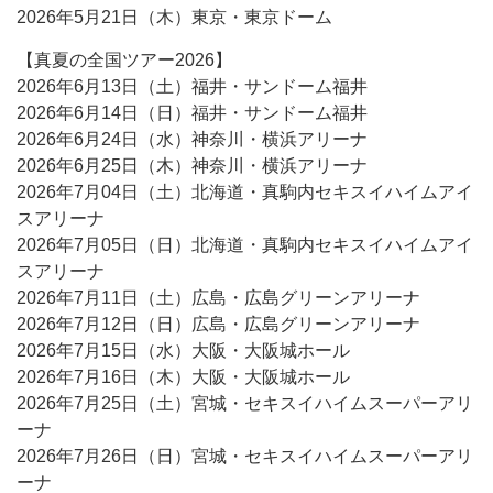
2026年5月21日（木）東京・東京ドーム
【真夏の全国ツアー2026】
2026年6月13日（土）福井・サンドーム福井
2026年6月14日（日）福井・サンドーム福井
2026年6月24日（水）神奈川・横浜アリーナ
2026年6月25日（木）神奈川・横浜アリーナ
2026年7月04日（土）北海道・真駒内セキスイハイムアイ
スアリーナ
2026年7月05日（日）北海道・真駒内セキスイハイムアイ
スアリーナ
2026年7月11日（土）広島・広島グリーンアリーナ
2026年7月12日（日）広島・広島グリーンアリーナ
2026年7月15日（水）大阪・大阪城ホール
2026年7月16日（木）大阪・大阪城ホール
2026年7月25日（土）宮城・セキスイハイムスーパーアリ
ーナ
2026年7月26日（日）宮城・セキスイハイムスーパーアリ
ーナ