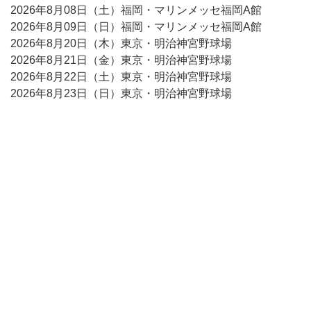
2026年8月08日（土）福岡・マリンメッセ福岡A館
2026年8月09日（日）福岡・マリンメッセ福岡A館
2026年8月20日（木）東京・明治神宮野球場
2026年8月21日（金）東京・明治神宮野球場
2026年8月22日（土）東京・明治神宮野球場
2026年8月23日（日）東京・明治神宮野球場