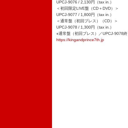
UPCJ-9076 / 2,130円（tax in.）
＜初回限定LIVE盤（CD＋DVD）＞
UPCJ-9077 / 1,800円（tax in.）
＜通常盤（初回プレス）（CD）＞
UPCJ-9078 / 1,300円（tax in.）
※通常盤（初回プレス）／UPCJ-9078
https://kingandprince7th.jp