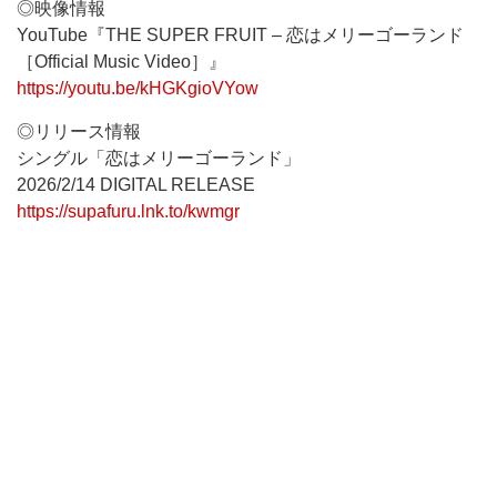
◎映像情報
YouTube『THE SUPER FRUIT – 恋はメリーゴーランド
［Official Music Video］』
https://youtu.be/kHGKgioVYow
◎リリース情報
シングル「恋はメリーゴーランド」
2026/2/14 DIGITAL RELEASE
https://supafuru.lnk.to/kwmgr