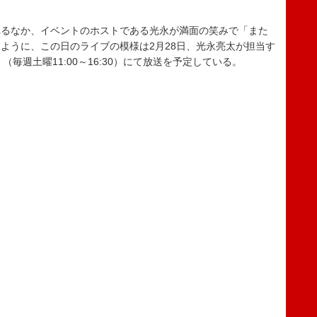
るなか、イベントのホストである光永が満面の笑みで「また
ように、この日のライブの模様は2月28日、光永亮太が担当す
Y』（毎週土曜11:00～16:30）にて放送を予定している。