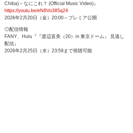
Chiba) – なにこれ？ (Official Music Video)』
https://youtu.be/eN8Vo385q24
2026年2月20日（金）20:00～プレミア公開
◎配信情報
FANY、Hulu『『渡辺直美（20）in 東京ドーム』 見逃し
配信』
2026年2月25日（水）23:59まで視聴可能