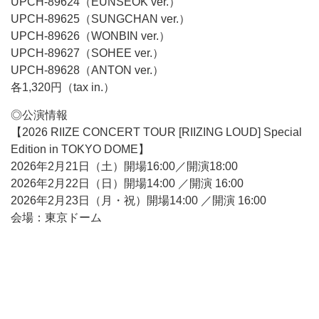
UPCH-89624（EUNSEOK ver.）
UPCH-89625（SUNGCHAN ver.）
UPCH-89626（WONBIN ver.）
UPCH-89627（SOHEE ver.）
UPCH-89628（ANTON ver.）
各1,320円（tax in.）
◎公演情報
【2026 RIIZE CONCERT TOUR [RIIZING LOUD] Special
Edition in TOKYO DOME】
2026年2月21日（土）開場16:00／開演18:00
2026年2月22日（日）開場14:00 ／開演 16:00
2026年2月23日（月・祝）開場14:00 ／開演 16:00
会場：東京ドーム