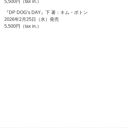
5,500円（tax in.）
『DP DOG’s DAY』下 著：キム・ボトン
2026年2月25日（水）発売
5,500円（tax in.）