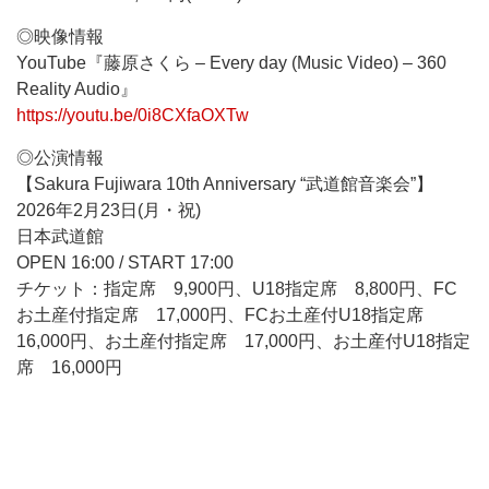
◎映像情報
YouTube『藤原さくら – Every day (Music Video) – 360
Reality Audio』
https://youtu.be/0i8CXfaOXTw
◎公演情報
【Sakura Fujiwara 10th Anniversary “武道館音楽会”】
2026年2月23日(月・祝)
日本武道館
OPEN 16:00 / START 17:00
チケット：指定席 9,900円、U18指定席 8,800円、FC
お土産付指定席 17,000円、FCお土産付U18指定席
16,000円、お土産付指定席 17,000円、お土産付U18指定
席 16,000円