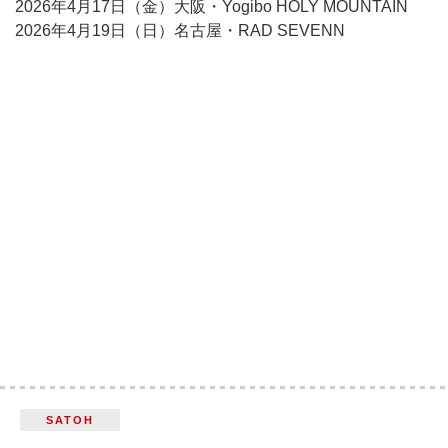
2026年4月17日（金）大阪・Yogibo HOLY MOUNTAIN
2026年4月19日（日）名古屋・RAD SEVENN
SATOH