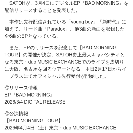
SATOHが、3月4日にデジタルEP『BAD MORNING』を
配信リリースすることを発表した。
本作は先行配信されている「young boy」「新時代」に
加えて、リード曲「Paradox」、他3曲の新曲を収録した
全6曲のEPとなっている。
また、EPのリリースを記念して【BAD MORNING
TOUR】の開催が決定。SATOH史上最大キャパシティと
なる東京・duo MUSIC EXCHANGEでのライブを皮切り
に大阪、名古屋を回るツアーとなる。本日2月17日からイ
ープラスにてオフィシャル先行受付が開始した。
◎リリース情報
EP『BAD MORNING』
2026/3/4 DIGITAL RELEASE
◎公演情報
【BAD MORNING TOUR】
2026年4月4日（土）東京・duo MUSIC EXCHANGE