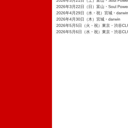
2026年3月21日（土）富山・Soul Powe
2026年3月22日（日）富山・Soul Powe
2026年4月29日（水・祝）宮城・darwi
2026年4月30日（木）宮城・darwin
2026年5月5日（火・祝）東京・渋谷CLU
2026年5月6日（水・祝）東京・渋谷CLU