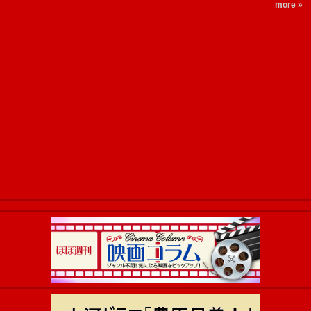
more »