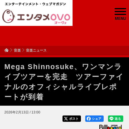
MENU
音楽
音楽ニュース
Mega Shinnosuke、ワンマンラ
イブツアーを完走 ツアーファイ
ナルのオフィシャルライブレポ
ートが到着
2026年2月13日 / 13:00
ポスト
シェア
送る