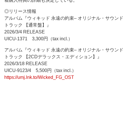
着購入特典の詳細も決定している。
◎リリース情報
アルバム『ウィキッド 永遠の約束– オリジナル・サウンド
トラック 【通常盤】』
2026/3/4 RELEASE
UICU-1371 3,300円（tax incl.）
アルバム『ウィキッド 永遠の約束– オリジナル・サウンド
トラック 【2CDデラックス・エディション】』
2026/3/18 RELEASE
UICU-9123/4 5,500円（tax incl.）
https://umj.lnk.to/Wicked_FG_OST