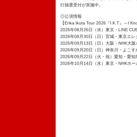
行抽選受付が実施中。
◎公演情報
【Erika Ikuta Tour 2026『I.K.T』～I 
2026年08月26日（水）東京・LINE CUBE
2026年08月30日（日）宮城・東京エ
2026年09月13日（日）大阪・NHK大
2026年09月20日（日）神奈川・よこ
2026年09月22日（火・祝）愛知・
2026年10月14日（水）東京・NHKホー