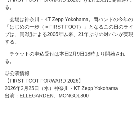
る。
会場は神奈川・KT Zepp Yokohama。両バンドの今年の
「はじめの一歩（＝FIRST FOOT）」となるこの日のライ
ブは、同2組による2005年以来、21年ぶりの対バンが実現
する。
チケットの申込受付は本日2月9日18時より開始され
る。
◎公演情報
【FIRST FOOT FORWARD 2026】
2026年2月25日（水）神奈川・KT Zepp Yokohama
出演：ELLEGARDEN、MONGOL800