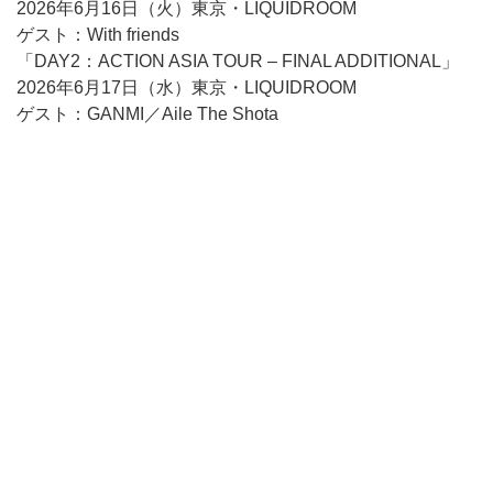
2026年6月16日（火）東京・LIQUIDROOM
ゲスト：With friends
「DAY2：ACTION ASIA TOUR – FINAL ADDITIONAL」
2026年6月17日（水）東京・LIQUIDROOM
ゲスト：GANMI／Aile The Shota