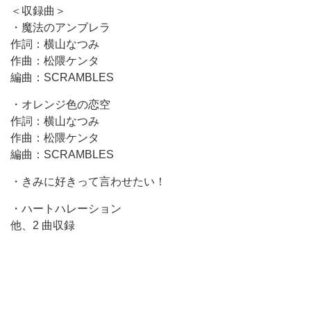
＜収録曲＞
・魔法のアンブレラ
作詞：横山なつみ
作曲：松隈ケンタ
編曲：SCRAMBLES
・オレンジ色の恋空
作詞：横山なつみ
作曲：松隈ケンタ
編曲：SCRAMBLES
・きみに好きって言わせたい！
・ハートハレーション
他、2 曲収録