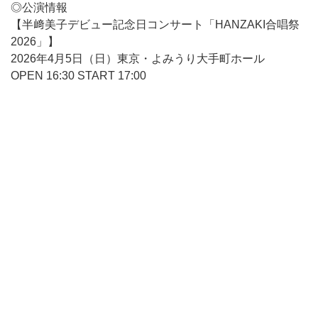
◎公演情報
【半﨑美子デビュー記念日コンサート「HANZAKI合唱祭
2026」】
2026年4月5日（日）東京・よみうり大手町ホール
OPEN 16:30 START 17:00