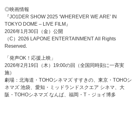
◎映画情報
『JO1DER SHOW 2025 ‘WHEREVER WE ARE’ IN
TOKYO DOME – LIVE FILM』
2026年1月30日（金）公開
（C）2026 LAPONE ENTERTAINMENT All Rights
Reserved.
「発声OK！応援上映」
2026年2月19日（木）19:00の回（全国同時刻に一斉実
施）
劇場：北海道・TOHOシネマズ すすきの、東京・TOHOシ
ネマズ 池袋、愛知・ミッドランドスクエア シネマ、大
阪・TOHOシネマズ なんば、福岡・T・ジョイ博多