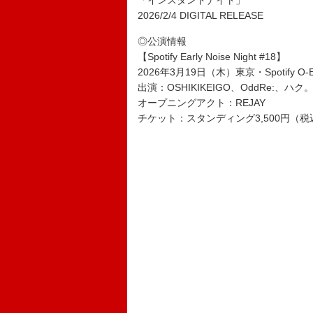
「インスタントナイト」
2026/2/4 DIGITAL RELEASE
◎公演情報
【Spotify Early Noise Night #18】
2026年3月19日（木）東京・Spotify O-
出演：OSHIKIKEIGO、OddRe:、ハ
オープニングアクト：REJAY
チケット：スタンディング3,500円（