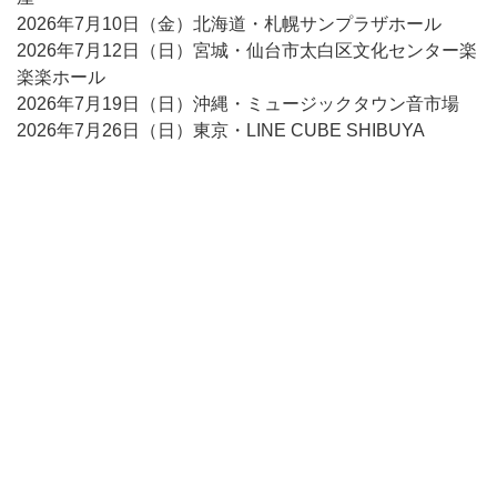
2026年7月10日（金）北海道・札幌サンプラザホール
2026年7月12日（日）宮城・仙台市太白区文化センター楽
楽楽ホール
2026年7月19日（日）沖縄・ミュージックタウン音市場
2026年7月26日（日）東京・LINE CUBE SHIBUYA