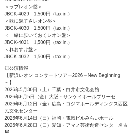
＜ラブレオン盤＞
JBCK-4029 1,500円（tax in.）
＜歌に魅了さレオン盤＞
JBCK-4030 1,500円（tax in.）
＜一緒に歩いておくレオン盤＞
JBCK-4031 1,500円（tax in.）
＜れおすけ盤＞
JBCK-4032 1,500円（tax in.）
◎公演情報
【新浜レオン コンサートツアー2026～New Beginning
～】
2026年5月30日（土）千葉・白井市文化会館
2026年6月5日（金）大阪・サンケイホールブリーゼ
2026年6月12日（金）広島・コジマホールディングス西区
民文化センター
2026年6月14日（日）福岡・電気ビルみらいホール
2026年6月28日（日）愛知・アマノ芸術創造センター名古
屋