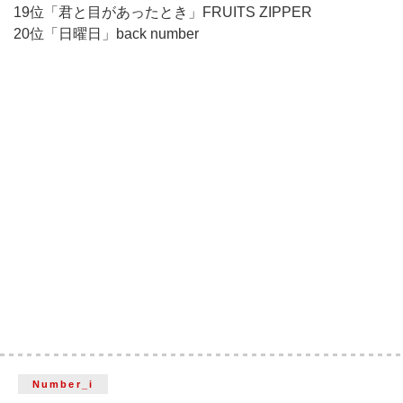
19位「君と目があったとき」FRUITS ZIPPER
20位「日曜日」back number
Number_i