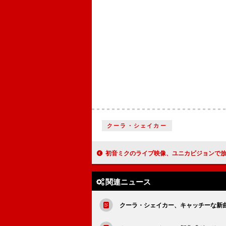
クーラ・シェイカー
初音ミクのライブ映像、ユニカビジョンで
関連ニュース
クーラ・シェイカー、キャッチーな新