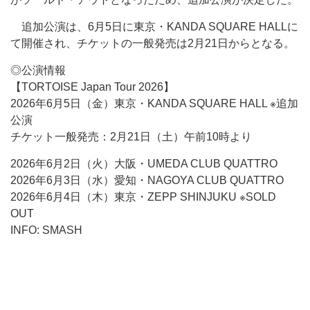
追加公演は、6月5日に東京・KANDA SQUARE HALLに
て開催され、チケットの一般発売は2月21日からとなる。
◎公演情報
【TORTOISE Japan Tour 2026】
2026年6月5日（金）東京・KANDA SQUARE HALL ※追加
公演
チケット一般発売：2月21日（土）午前10時より
2026年6月2日（火）大阪・UMEDA CLUB QUATTRO
2026年6月3日（水）愛知・NAGOYA CLUB QUATTRO
2026年6月4日（木）東京・ZEPP SHINJUKU ※SOLD
OUT
INFO: SMASH