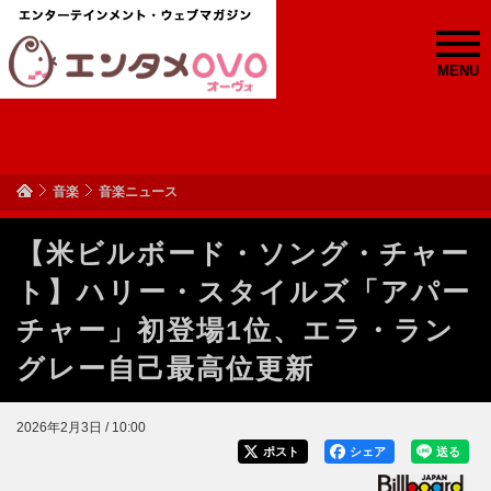
MENU
音楽
音楽ニュース
【米ビルボード・ソング・チャー
ト】ハリー・スタイルズ「アパー
チャー」初登場1位、エラ・ラン
グレー自己最高位更新
2026年2月3日 / 10:00
ポスト
シェア
送る