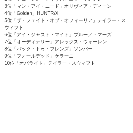
3位「マン・アイ・ニード」オリヴィア・ディーン
4位「Golden」HUNTR/X
5位「ザ・フェイト・オブ・オフィーリア」テイラー・ス
ウィフト
6位「アイ・ジャスト・マイト」ブルーノ・マーズ
7位「オーディナリー」アレックス・ウォーレン
8位「バック・トゥ・フレンズ」ソンバー
9位「フォールデッド」ケラーニ
10位「オパライト」テイラー・スウィフト