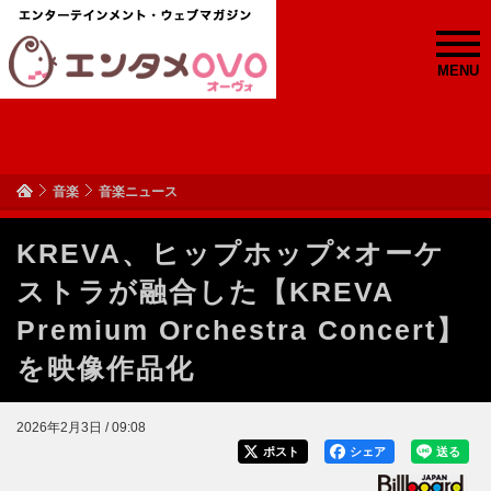
MENU
音楽
音楽ニュース
KREVA、ヒップホップ×オーケ
ストラが融合した【KREVA
Premium Orchestra Concert】
を映像作品化
2026年2月3日 / 09:08
ポスト
シェア
送る