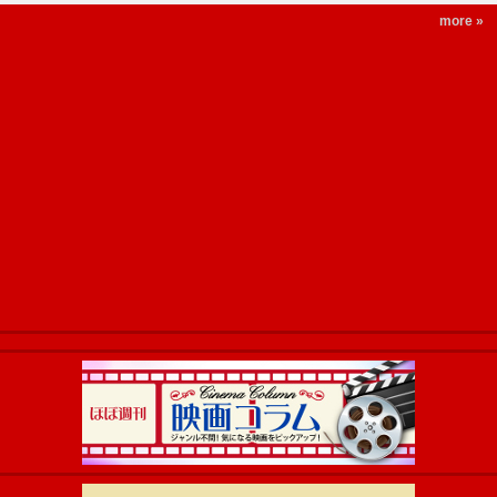
more »