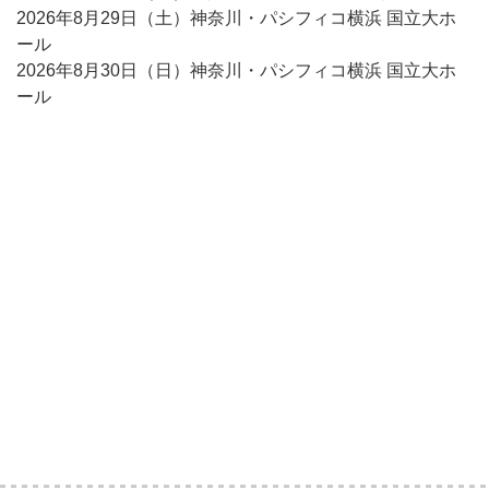
2026年8月29日（土）神奈川・パシフィコ横浜 国立大ホ
ール
2026年8月30日（日）神奈川・パシフィコ横浜 国立大ホ
ール