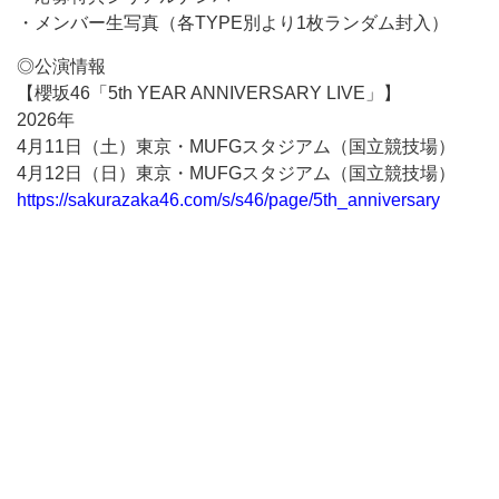
・メンバー生写真（各TYPE別より1枚ランダム封入）
◎公演情報
【櫻坂46「5th YEAR ANNIVERSARY LIVE」】
2026年
4月11日（土）東京・MUFGスタジアム（国立競技場）
4月12日（日）東京・MUFGスタジアム（国立競技場）
https://sakurazaka46.com/s/s46/page/5th_anniversary