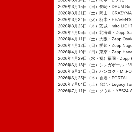
2026年3月14日（土）熊本・B.9 V1
2026年3月15日（日）長崎・DRUM Be
2026年3月21日（土）岡山・CRAZYMA
2026年3月24日（火）栃木・HEAVEN’S
2026年3月26日（木）茨城・mito LIGHT
2026年4月05日（日）北海道・Zepp Sa
2026年4月11日（土）大阪・Zepp Osaka
2026年4月12日（日）愛知・Zepp Nag
2026年4月19日（日）東京・Zepp Ha
2026年4月29日（水・祝）福岡・Zepp 
2026年6月13日（土）シンガポール・Victor
2026年6月14日（日）バンコク・Mr.FOX L
2026年6月25日（木）香港・PORTAL
2026年7月04日（土）台北・Legacy Taip
2026年7月11日（土）ソウル・YES24 WA