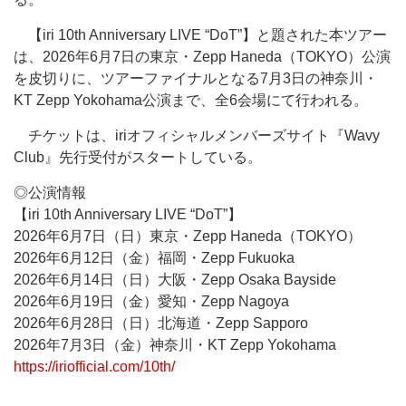
【iri 10th Anniversary LIVE “DoT”】と題された本ツアー
は、2026年6月7日の東京・Zepp Haneda（TOKYO）公演
を皮切りに、ツアーファイナルとなる7月3日の神奈川・
KT Zepp Yokohama公演まで、全6会場にて行われる。
チケットは、iriオフィシャルメンバーズサイト『Wavy
Club』先行受付がスタートしている。
◎公演情報
【iri 10th Anniversary LIVE “DoT”】
2026年6月7日（日）東京・Zepp Haneda（TOKYO）
2026年6月12日（金）福岡・Zepp Fukuoka
2026年6月14日（日）大阪・Zepp Osaka Bayside
2026年6月19日（金）愛知・Zepp Nagoya
2026年6月28日（日）北海道・Zepp Sapporo
2026年7月3日（金）神奈川・KT Zepp Yokohama
https://iriofficial.com/10th/