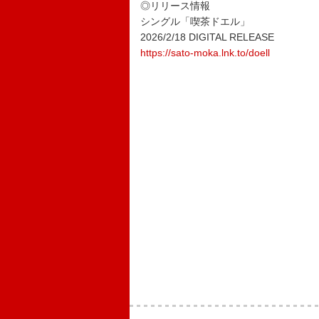
◎リリース情報
シングル「喫茶ドエル」
2026/2/18 DIGITAL RELEASE
https://sato-moka.lnk.to/doell