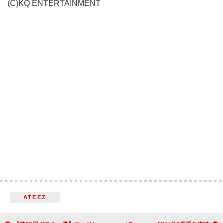
(C)KQ ENTERTAINMENT
ATEEZ