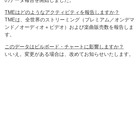
のデータ報告を開始しました。
TMEはどのようなアクティビティを報告しますか？
TMEは、全世界のストリーミング（プレミアム／オンデマ
ンド／オーディオ＋ビデオ）および楽曲販売数を報告しま
す。
このデータはビルボード・チャートに影響しますか？
いいえ。変更がある場合は、改めてお知らせいたします。