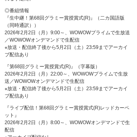
◎番組情報
『生中継！第68回グラミー賞授賞式(R)』（二カ国語版
（同時通訳））
2026年2月2日（月）9:00～、WOWOWプライムで生放送
／WOWOWオンデマンドで生配信
※放送・配信終了後から5月2日（土）23:59までアーカイ
ブ配信あり
『第68回グラミー賞授賞式(R)』（字幕版）
2026年2月2日（月）22:00～、WOWOWプライムで生放
送／WOWOWオンデマンドで生配信
※放送・配信終了後から5月2日（土）23:59までアーカイ
ブ配信あり
『ライブ配信！第68回グラミー賞授賞式(R)レッドカーペ
ット』
2026年2月2日（月）8:00～、WOWOWオンデマンドで生
配信