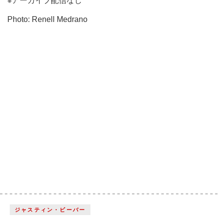
※アーカイブ配信なし
Photo: Renell Medrano
ジャスティン・ビーバー