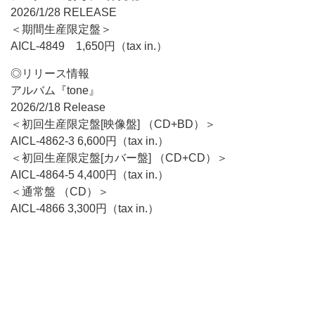
2026/1/28 RELEASE
＜期間生産限定盤＞
AICL-4849 1,650円（tax in.）
◎リリース情報
アルバム『tone』
2026/2/18 Release
＜初回生産限定盤[映像盤] （CD+BD）＞
AICL-4862-3 6,600円（tax in.）
＜初回生産限定盤[カバー盤] （CD+CD）＞
AICL-4864-5 4,400円（tax in.）
＜通常盤 （CD）＞
AICL-4866 3,300円（tax in.）