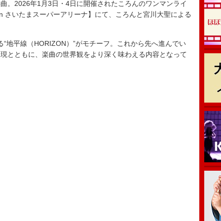
。2026年1月3日・4日に開催されたころんのワンマンライ
- in さいたまスーパーアリーナ】にて、ころんと宮川大聖による
地平線（HORIZON）”がモチーフ。これから先へ進んでい
表現とともに、楽曲の世界観をより深く味わえる内容となって
』