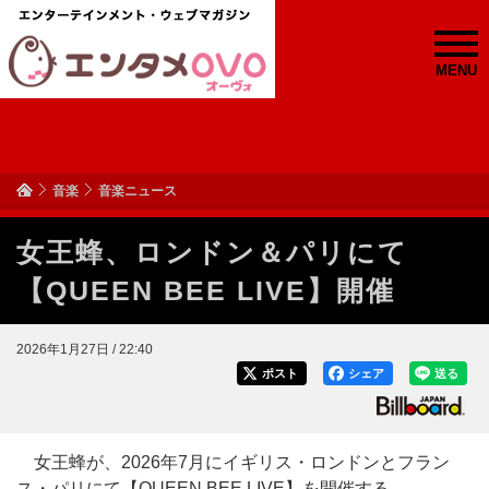
MENU
音楽
音楽ニュース
女王蜂、ロンドン＆パリにて
【QUEEN BEE LIVE】開催
2026年1月27日 / 22:40
ポスト
シェア
送る
女王蜂が、2026年7月にイギリス・ロンドンとフラン
ス・パリにて【QUEEN BEE LIVE】を開催する。