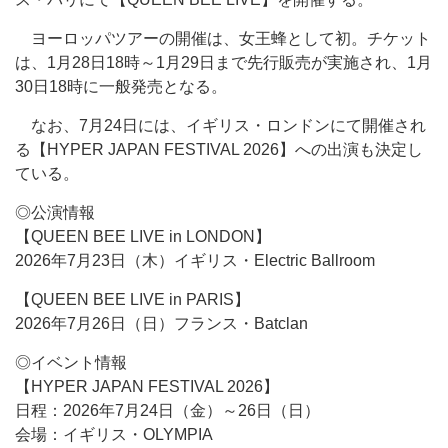
ヨーロッパツアーの開催は、女王蜂として初。チケット
は、1月28日18時～1月29日まで先行販売が実施され、1月
30日18時に一般発売となる。
なお、7月24日には、イギリス・ロンドンにて開催され
る【HYPER JAPAN FESTIVAL 2026】への出演も決定し
ている。
◎公演情報
【QUEEN BEE LIVE in LONDON】
2026年7月23日（木）イギリス・Electric Ballroom
【QUEEN BEE LIVE in PARIS】
2026年7月26日（日）フランス・Batclan
◎イベント情報
【HYPER JAPAN FESTIVAL 2026】
日程：2026年7月24日（金）～26日（日）
会場：イギリス・OLYMPIA