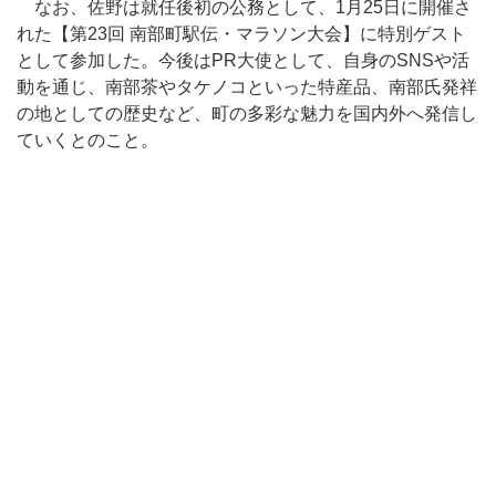
なお、佐野は就任後初の公務として、1月25日に開催さ
れた【第23回 南部町駅伝・マラソン大会】に特別ゲスト
として参加した。今後はPR大使として、自身のSNSや活
動を通じ、南部茶やタケノコといった特産品、南部氏発祥
の地としての歴史など、町の多彩な魅力を国内外へ発信し
ていくとのこと。