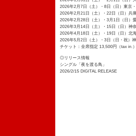
2026年2月7日（土）・8日（日）東京
2026年2月21日（土）・22日（日）兵庫・G
2026年2月28日（土）・3月1日（日
2026年3月14日（土）・15日（日）
2026年4月18日（土）・19日（日
2026年5月2日（土）・3日（日・祝）
チケット：全席指定 13,500円（tax in.
◎リリース情報
シングル「夜を渡る鳥」
2026/2/15 DIGITAL RELEASE