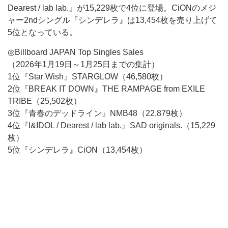
Dearest / lab lab.』が15,229枚で4位に登場。CiONのメジ
ャー2ndシングル『シンデレラ』は13,454枚を売り上げて
5位となっている。
◎Billboard JAPAN Top Singles Sales
（2026年1月19日～1月25日までの集計）
1位『Star Wish』STARGLOW（46,580枚）
2位『BREAK IT DOWN』THE RAMPAGE from EXILE
TRIBE（25,502枚）
3位『青春のデッドライン』NMB48（22,879枚）
4位『I&IDOL / Dearest / lab lab.』SAD originals.（15,229
枚）
5位『シンデレラ』CiON（13,454枚）