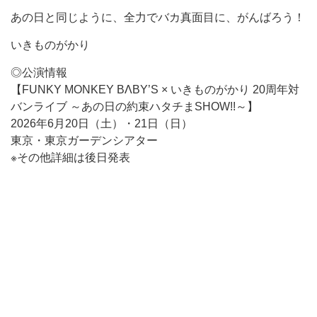
あの日と同じように、全力でバカ真面目に、がんばろう！
いきものがかり
◎公演情報
【FUNKY MONKEY BΛBY’S × いきものがかり 20周年対
バンライブ ～あの日の約束ハタチまSHOW!!～】
2026年6月20日（土）・21日（日）
東京・東京ガーデンシアター
※その他詳細は後日発表