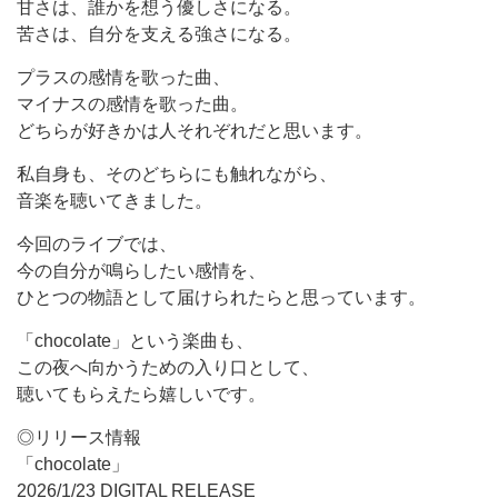
甘さは、誰かを想う優しさになる。
苦さは、自分を支える強さになる。
プラスの感情を歌った曲、
マイナスの感情を歌った曲。
どちらが好きかは人それぞれだと思います。
私自身も、そのどちらにも触れながら、
音楽を聴いてきました。
今回のライブでは、
今の自分が鳴らしたい感情を、
ひとつの物語として届けられたらと思っています。
「chocolate」という楽曲も、
この夜へ向かうための入り口として、
聴いてもらえたら嬉しいです。
◎リリース情報
「chocolate」
2026/1/23 DIGITAL RELEASE