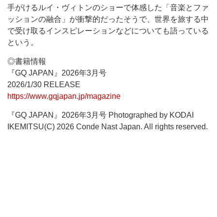
手がけるルイ・ヴィトンのショーで体感した「音楽とファ
ッションの融合」が衝撃的だったそうで、世界を旅する中
で受け取るインスピレーションなどについても語っている
という。
◎書籍情報
『GQ JAPAN』2026年3月号
2026/1/30 RELEASE
https://www.gqjapan.jp/magazine
『GQ JAPAN』2026年3月号 Photographed by KODAI
IKEMITSU(C) 2026 Conde Nast Japan. All rights reserved.