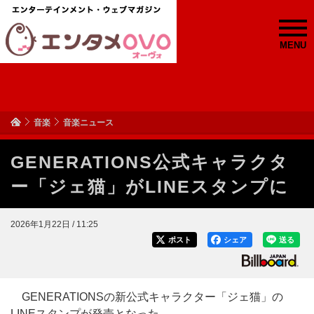
MENU
音楽
音楽ニュース
GENERATIONS公式キャラクタ
ー「ジェ猫」がLINEスタンプに
2026年1月22日 / 11:25
ポスト
シェア
送る
GENERATIONSの新公式キャラクター「ジェ猫」の
LINEスタンプが発売となった。