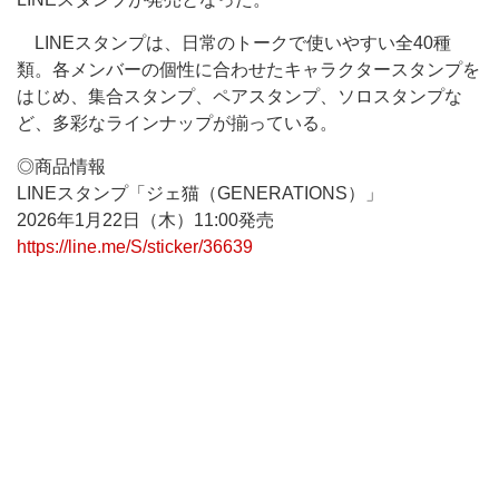
LINEスタンプは、日常のトークで使いやすい全40種
類。各メンバーの個性に合わせたキャラクタースタンプを
はじめ、集合スタンプ、ペアスタンプ、ソロスタンプな
ど、多彩なラインナップが揃っている。
◎商品情報
LINEスタンプ「ジェ猫（GENERATIONS）」
2026年1月22日（木）11:00発売
https://line.me/S/sticker/36639