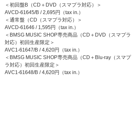
＜初回盤B（CD＋DVD（スマプラ対応）＞
AVCD-61645/B / 2,695円（tax in.）
＜通常盤（CD（スマプラ対応）＞
AVCD-61646 / 1,595円（tax in.）
＜BMSG MUSIC SHOP専売商品（CD＋DVD（スマプラ
対応）初回生産限定＞
AVC1-61647/B / 4,620円（tax in.）
＜BMSG MUSIC SHOP専売商品（CD＋Blu-ray（スマプ
ラ対応）初回生産限定＞
AVC1-61648/B / 4,620円（tax in.）