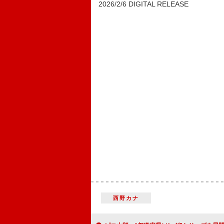
2026/2/6 DIGITAL RELEASE
西野カナ