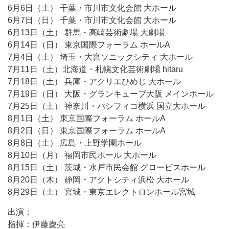
6月6日（土） 千葉・市川市文化会館 大ホール
6月7日（日） 千葉・市川市文化会館 大ホール
6月13日（土） 群馬・高崎芸術劇場 大劇場
6月14日（日） 東京国際フォーラム ホールA
7月4日（土） 埼玉・大宮ソニックシティ 大ホール
7月11日（土）北海道・札幌文化芸術劇場 hitaru
7月18日（土） 兵庫・アクリエひめじ 大ホール
7月19日（日） 大阪・グランキューブ大阪 メインホール
7月25日（土） 神奈川・パシフィコ横浜 国立大ホール
8月1日（土） 東京国際フォーラム ホールA
8月2日（日） 東京国際フォーラム ホールA
8月8日（土） 広島・上野学園ホール
8月10日（月） 福岡市民ホール 大ホール
8月15日（土） 茨城・水戸市民会館 グロービスホール
8月20日（木） 静岡・アクトシティ浜松 大ホール
8月29日（土） 宮城・東京エレクトロンホール宮城
出演；
指揮：伊藤慶亮