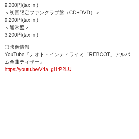
9,200円(tax in.)
＜初回限定ファンクラブ盤（CD+DVD）＞
9,200円(tax in.)
＜通常盤＞
3,200円(tax in.)
◎映像情報
YouTube『ナオト・インティライミ「REBOOT」アルバ
ム全曲ティザー』
https://youtu.be/V4a_gHrP2LU