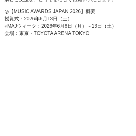
◎【MUSIC AWARDS JAPAN 2026】概要
授賞式：2026年6月13日（土）
※MAJウィーク：2026年6月8日（月）～13日（土）
会場：東京・TOYOTA ARENA TOKYO